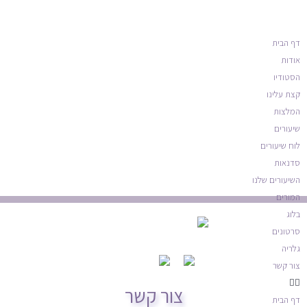
דף הבית
אודות
הסטודיו
קצת עלינו
המלצות
שיעורים
לוח שיעורים
סדנאות
השיעורים שלנו
המורים
בלוג
סרטונים
גלריה
צור קשר
צור קשר
דף הבית