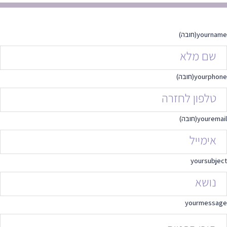
yourname
(חובה)
yourphone
(חובה)
youremail
(חובה)
yoursubject
yourmessage