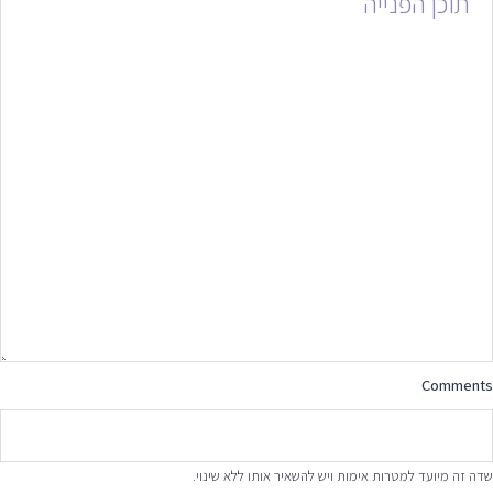
Comments
שדה זה מיועד למטרות אימות ויש להשאיר אותו ללא שינוי.