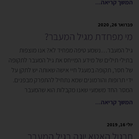
המשך קריאה
פברואר 26, 2020
מי מפחדת מגיל המעבר?
גיל המעבר…נשמע טיפה מפחיד לא? אנו מוצפות
בתילי תילים של מידע המייחס את גיל המעבר לתקופה
של חסר, תקופה במעגל חיי אישה שאותה יש לתקן על
ידי תרופות והורמונים שמא נתחיל להתפרק מבפנים.
המסר החד משמעי שאנו מקבלות הוא שהמעבר
המשך קריאה
יולי 16, 2019
תרגול האטא יוגה בגיל המעבר