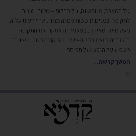
גיל המעבר, מנופאוזה, גיל הבלות – שמות שונים
לתקופה שנשים חוששות ממנה מחד , אך יודעות עליה
מעט מאוד מאידך.. במאמר זה אסקור את התקופה
המיוחדת הזאת בחיי האישה , מה קורה בגוף וכיצד זה
משפיע על הנפש ועל תפיסת
המשך קריאה