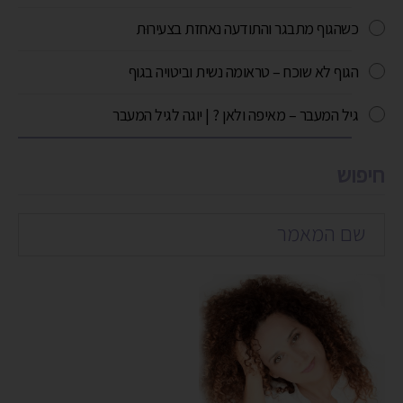
כשהגוף מתבגר והתודעה נאחזת בצעירוּת
הגוף לא שוכח – טראומה נשית וביטויה בגוף
גיל המעבר – מאיפה ולאן ? | יוגה לגיל המעבר
חיפוש