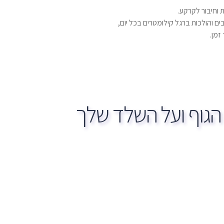
ת וחיבור לקרקע.
ם והולכות ברגל קילומטרים בכל יום,
זמן.
גוף ועל השלד שלך