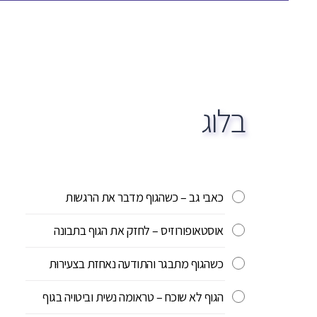
בלוג
כאבי גב – כשהגוף מדבר את הרגשות
אוסטאופורוזיס – לחזק את הגוף בתבונה
כשהגוף מתבגר והתודעה נאחזת בצעירוּת
הגוף לא שוכח – טראומה נשית וביטויה בגוף