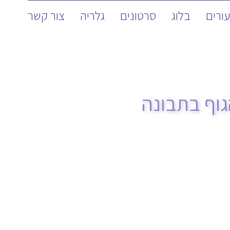
ורים
בלוג
סרטונים
גלריה
צור קשר
גוף בתבונה