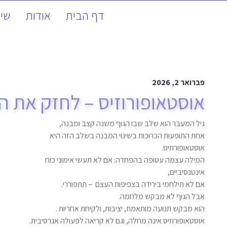
דף הבית
אודות
שיע
פברואר 2, 2026
אוסטאופורוזיס – לחזק את ה
גיל המעבר הוא שלב שבו הגוף משנה קצב ומבנה,
אחת התופעות הכרוכות בשינוי המבנה בשלב הזה היא
אוסטאופורוזיס.
המילה עצמה עטופה בהפחדה: אם לא תעשי אימוני כוח
אינטנסיביים,
אם לא תילחמי בירידה בצפיפות העצם – תתפוררי.
אבל הגוף לא מבקש מלחמה.
הוא מבקש תנועה מותאמת, יציבות, ולקיחת אחריות .
אוסטאופורוזיס אינה מחלה, וגם לא קריאה לפעולה אגרסיבית.