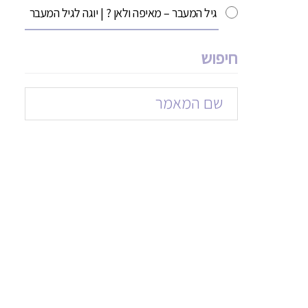
גיל המעבר – מאיפה ולאן ? | יוגה לגיל המעבר
חיפוש