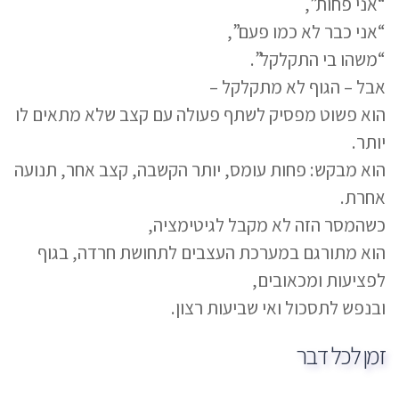
“אני פחות”,
“אני כבר לא כמו פעם”,
“משהו בי התקלקל”.
אבל – הגוף לא מתקלקל –
הוא פשוט מפסיק לשתף פעולה עם קצב שלא מתאים לו
יותר.
הוא מבקש: פחות עומס, יותר הקשבה, קצב אחר, תנועה
אחרת.
כשהמסר הזה לא מקבל לגיטימציה,
הוא מתורגם במערכת העצבים לתחושת חרדה, בגוף
לפציעות ומכאובים,
ובנפש לתסכול ואי שביעות רצון.
זמן לכל דבר