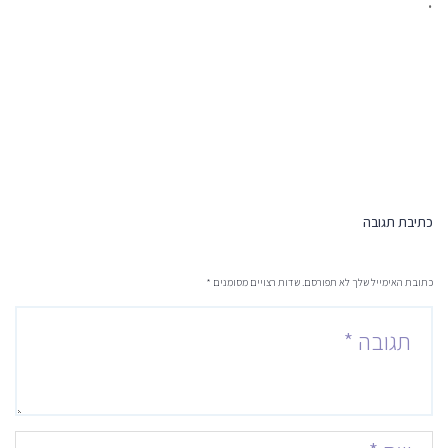
.
כתיבת תגובה
כתובת האימייל שלך לא תפורסם. שדות רצויים מסומנים
*