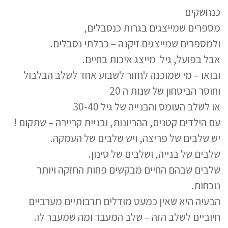
כנחשקים
מספרים שמייצגים בגרות כנסבלים,
ולמספרים שמייצגים זיקנה – כבלתי נסבלים.
אבל בפועל, גיל מייצג איכות בחיים.
ובואו – מי שמוכנה לחזור לשבוע אחד לשלב הבלבול
וחוסר הביטחון של שנות ה 20
או לשלב העומס והבנייה של גיל 30-40
עם הילדים קטנים, ההריונות, ובניית קריירה – שתקום !
יש שלבים של פריצה, ויש שלבים של העמקה.
שלבים של בנייה, ושלבים של סינון.
שלבים שבהם החיים מבקשים פחות החזקה ויותר
נוכחות.
הבעיה היא שאין כמעט מודלים תרבותיים מערביים
חיוביים לשלב הזה – שלב המעבר ומה שמעבר לו.