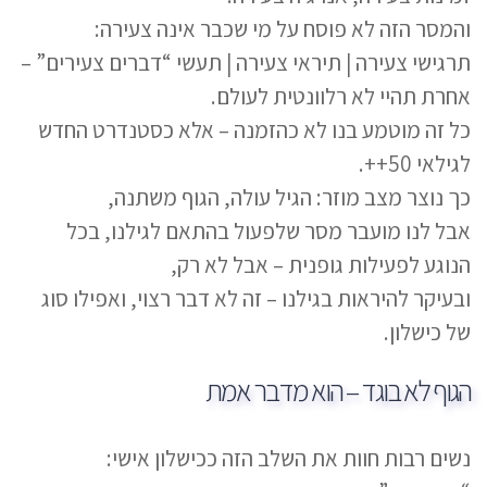
והמסר הזה לא פוסח על מי שכבר אינה צעירה:
תרגישי צעירה | תיראי צעירה | תעשי “דברים צעירים” –
אחרת תהיי לא רלוונטית לעולם.
כל זה מוטמע בנו לא כהזמנה – אלא כסטנדרט החדש
לגילאי 50++.
כך נוצר מצב מוזר: הגיל עולה, הגוף משתנה,
אבל לנו מועבר מסר שלפעול בהתאם לגילנו, בכל
הנוגע לפעילות גופנית – אבל לא רק,
ובעיקר להיראות בגילנו – זה לא דבר רצוי, ואפילו סוג
של כישלון.
הגוף לא בוגד – הוא מדבר אמת
נשים רבות חוות את השלב הזה ככישלון אישי: