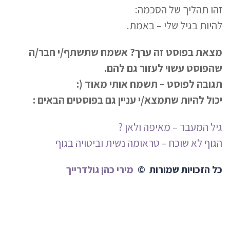
זהו תהליך של הסכמה:
להיות בגיל שלי – באמת.
מצאת בפוסט זה ערך? אשמח שתשתף/י חבר/ה
שהפוסט עשוי לעזור גם להם.
תגובה לפוסט – תשמח אותי מאוד (:
יכול להיות שתמצא/י עניין גם בפוסטים הבאים :
גיל המעבר – מאיפה ולאן ?
הגוף לא שוכח – טראומה נשית וביטויה בגוף
כל הזכויות שמורות ©
מירי כהן גולדרייך