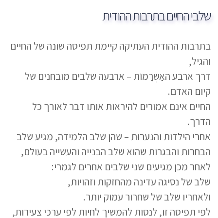
שלבי החיים בתרבות ההודית
בתרבות ההודית העתיקה קיימת תפיסה שונה של החיים
והגיל,
דרך ארבע האַשְרָמוֹת – ארבעה שלבים מובחנים של
קיום האדם.
החיים אינם אמורים להיראות אותו דבר לאורך כל
הדרך.
אחרי הילדות והנערוּת – שהן שלב הלמידה, מגיע שלב
הבחרות והבגרות שהוא שלב הבנייה והעשייה בעולם,
לאחר מכן מגיעים שני שלבים אחרים לגמרי:
שלב של נסיגה עדינה מהחזקות וזהויות,
ולאחריו שלב של שחרור עמוק יותר.
לפי תפיסה זו, לנסות להמשיך לחיות לפי ערכי צעירות,