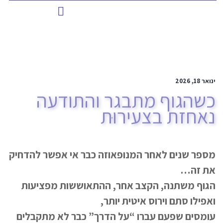
ינואר 18, 2026
כשהגוף מתבגר והתודעה
נאחזת בצעירוּת
מספר שנים לאחר המנופאוזה כבר אי אפשר להדחיק
את זה…
הגוף משתנה, הקצב אחר, ההתאוששות מפציעות
ואפילו סתם וירוס איטית יותר,
עומסים שפעם עברו “על הדרך” כבר לא מתקבלים