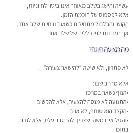
עשייה והישג בשלב מאוחר אינו ביטוי לחיוניות,
אלא לפספוס של חוכמת הזמן.
הקושי והבלבול מתחילים כשאנחנו חיות שלב אחד,
אך נמדדות לפי כללים של שלב אחר.
מה מציעה היוגה?
לא פתרון, ולא שיטה “להישאר צעירה”…
אלא מרחב שבו:
•הגוף נשאר במרכז
•התנועה לא מנסה להצעיר, אלא להקשיב
•הקצב הוא שותף, לא אויב
•והגיל אינו משהו שצריך להתגבר עליו, אלא לחיות
בתוכו