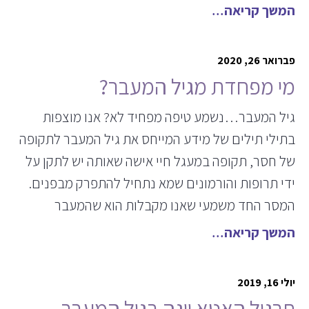
המשך קריאה
פברואר 26, 2020
מי מפחדת מגיל המעבר?
גיל המעבר…נשמע טיפה מפחיד לא? אנו מוצפות
בתילי תילים של מידע המייחס את גיל המעבר לתקופה
של חסר, תקופה במעגל חיי אישה שאותה יש לתקן על
ידי תרופות והורמונים שמא נתחיל להתפרק מבפנים.
המסר החד משמעי שאנו מקבלות הוא שהמעבר
המשך קריאה
יולי 16, 2019
תרגול האטא יוגה בגיל המעבר