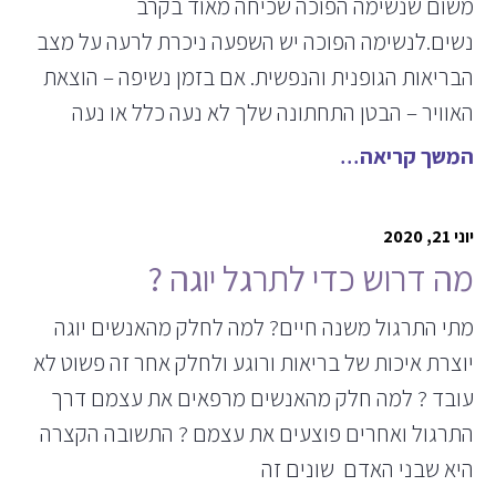
משום שנשימה הפוכה שכיחה מאוד בקרב
נשים.לנשימה הפוכה יש השפעה ניכרת לרעה על מצב
הבריאות הגופנית והנפשית. אם בזמן נשיפה – הוצאת
האוויר – הבטן התחתונה שלך לא נעה כלל או נעה
המשך קריאה
יוני 21, 2020
מה דרוש כדי לתרגל יוגה ?
מתי התרגול משנה חיים? למה לחלק מהאנשים יוגה
יוצרת איכות של בריאות ורוגע ולחלק אחר זה פשוט לא
עובד ? למה חלק מהאנשים מרפאים את עצמם דרך
התרגול ואחרים פוצעים את עצמם ? התשובה הקצרה
היא שבני האדם שונים זה