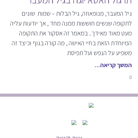
גיל המעבר, מנופאוזה, גיל הבלות – שמות שונים
לתקופה שנשים חוששות ממנה מחד , אך יודעות עליה
מעט מאוד מאידך.. במאמר זה אסקור את התקופה
המיוחדת הזאת בחיי האישה , מה קורה בגוף וכיצד זה
משפיע על הנפש ועל תפיסת
המשך קריאה