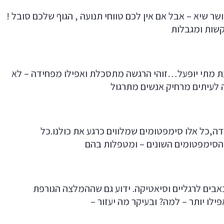
 שיא – אבל אם אין לכם טווחי תנועה , הגוף שלכם סובל !
קשות ומגבלות
ת מתי יופעל…זוהי הרגשה מתסכלת ואפילו מפחידה – לא
 לעיתים מרחיק אנשים מתרגול
דה,כל אלו סימפטומים שמלווים כרגע את כולנו.כל
 הסימפטומים השונים – ומטפלות בהם
כאבים לרגליים וסיאטיקה. ידוע גם שההמלצה הגורפת
לו יותר – למה? ובעיקר מה יעזור –