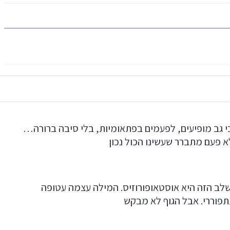
י גב מופיעים, לפעמים בפתאומיות, בלי סיבה ברורה…
 פעם מתברר שעשינו הכול נכון
שלב הזה היא אוסטאופורוזיס. המילה עצמה עטופה
תפוררי. אבל הגוף לא מבקש